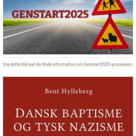
Via dette link kan du finde information om Genstart2025-processen.
Dansk
baptisme
og
tysk
nazisme