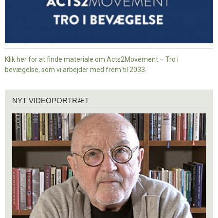
Klik her for at finde materiale om Acts2Movement – Tro i
bevægelse, som vi arbejder med frem til 2033.
Nyt
NYT VIDEOPORTRÆT
videoportræt