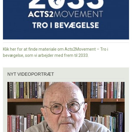
Klik her for at finde materiale om Acts2Movement – Tro i
bevægelse, som vi arbejder med frem til 2033.
Nyt
NYT VIDEOPORTRÆT
videoportræt