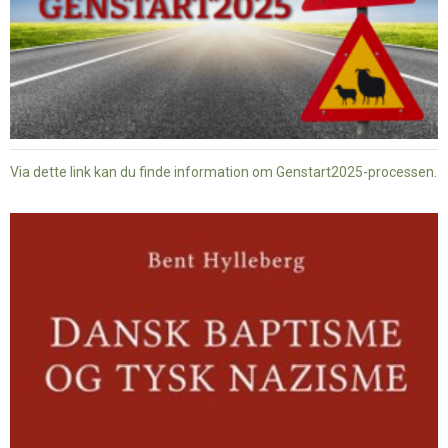
Via dette link kan du finde information om Genstart2025-processen.
Dansk
baptisme
og
tysk
nazisme