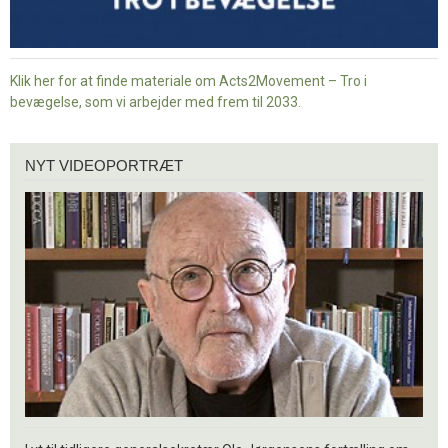
Klik her for at finde materiale om Acts2Movement – Tro i
bevægelse, som vi arbejder med frem til 2033.
Nyt
NYT VIDEOPORTRÆT
videoportræt