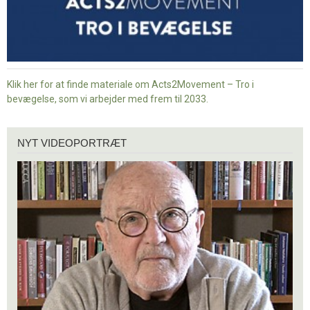
Klik her for at finde materiale om Acts2Movement – Tro i
bevægelse, som vi arbejder med frem til 2033.
Nyt
NYT VIDEOPORTRÆT
videoportræt