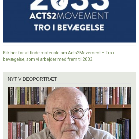
Klik her for at finde materiale om Acts2Movement – Tro i
bevægelse, som vi arbejder med frem til 2033.
Nyt
NYT VIDEOPORTRÆT
videoportræt