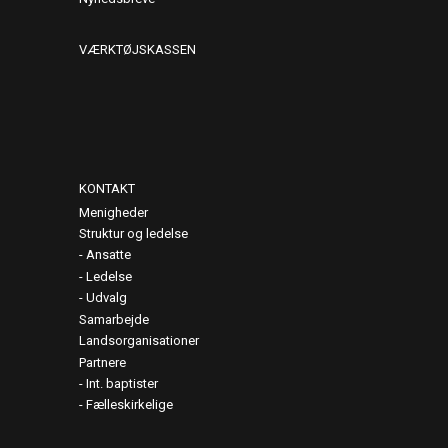
VÆRKTØJSKASSEN
KONTAKT
Menigheder
Struktur og ledelse
Ansatte
Ledelse
Udvalg
Samarbejde
Landsorganisationer
Partnere
Int. baptister
Fælleskirkelige