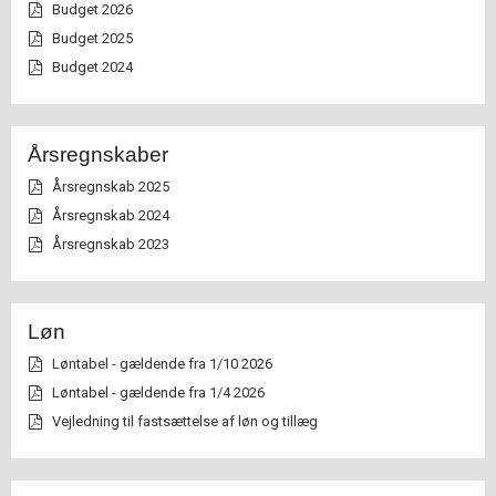
Budget 2026
Budget 2025
Budget 2024
Årsregnskaber
Årsregnskab 2025
Årsregnskab 2024
Årsregnskab 2023
Løn
Løntabel - gældende fra 1/10 2026
Løntabel - gældende fra 1/4 2026
Vejledning til fastsættelse af løn og tillæg