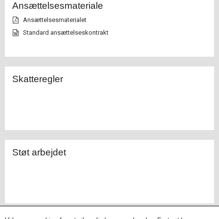
Ansættelsesmateriale
Ansættelsesmaterialet
Standard ansættelseskontrakt
Skatteregler
Støt arbejdet